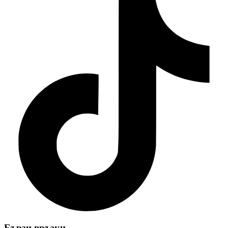
Бързи връзки